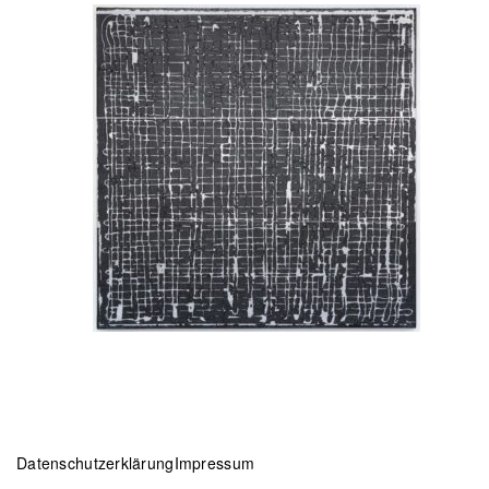
Datenschutzerklärung
Impressum