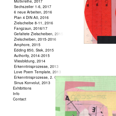
Motivreihe, 2017
Sechszeiler 1-6, 2017
6 neue Arbeiten, 2016
Plan 4 DIN A0, 2016
Zielscheibe 8-11, 2016
Fangzaun, 2016/17
Gefaltete Zielscheiben, 2015
Zielscheiben, 2015-2016
Amphore, 2015
Edding 850, Stek, 2015
Authority, 2014-2015
Vliesbildung, 2014
Erkenntnisprozesse, 2013
Love Poem Template, 2013
Erkenntnisprozesse, 2. Ordnung, 2013
Sinus Konvolut, 2013
Exhibitions
Info
Contact